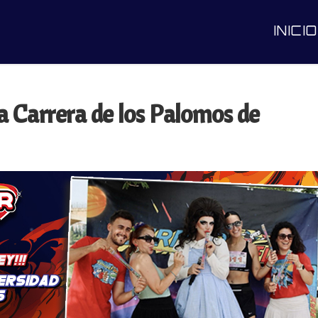
INICIO
a Carrera de los Palomos de