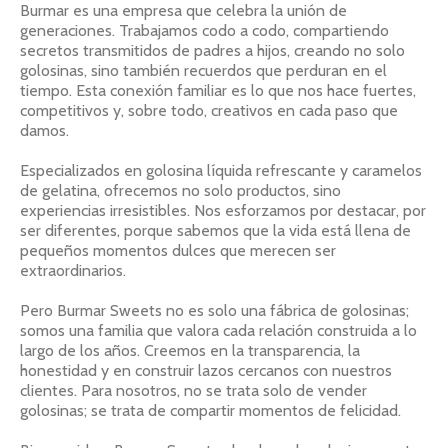
Burmar es una empresa que celebra la unión de
generaciones. Trabajamos codo a codo, compartiendo
secretos transmitidos de padres a hijos, creando no solo
golosinas, sino también recuerdos que perduran en el
tiempo. Esta conexión familiar es lo que nos hace fuertes,
competitivos y, sobre todo, creativos en cada paso que
damos.
Especializados en golosina líquida refrescante y caramelos
de gelatina, ofrecemos no solo productos, sino
experiencias irresistibles. Nos esforzamos por destacar, por
ser diferentes, porque sabemos que la vida está llena de
pequeños momentos dulces que merecen ser
extraordinarios.
Pero Burmar Sweets no es solo una fábrica de golosinas;
somos una familia que valora cada relación construida a lo
largo de los años. Creemos en la transparencia, la
honestidad y en construir lazos cercanos con nuestros
clientes. Para nosotros, no se trata solo de vender
golosinas; se trata de compartir momentos de felicidad.