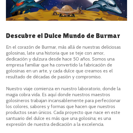
Descubre el Dulce Mundo de Burmar
En el corazón de Burmar, más allá de nuestras deliciosas
golosinas, late una historia que se teje con amor,
dedicación y dulzura desde hace 50 años. Somos una
empresa familiar que ha convertido la fabricación de
golosinas en un arte, y cada dulce que creamos es el
resultado de décadas de pasión y compromiso.
Nuestro viaje comienza en nuestro laboratorio, donde la
magia cobra vida. Es aquí donde nuestros maestros
golosineros trabajan incansablemente para perfeccionar
los colores, sabores y formas que hacen que nuestros
productos sean únicos. Cada proyecto que nace en este
santuario del dulce es más que una golosina; es una
expresión de nuestra dedicación a la excelencia.