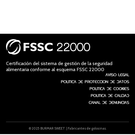
Certificación del sistema de gestión de la seguridad
alimentaria conforme al esquema FSSC 22000
Aviso Legal
Política de protección de datos
Política de Cookies
Política de Calidad
Canal de denuncias
© 2025 BURMAR SWEET. | Fabricantes de golosinas.