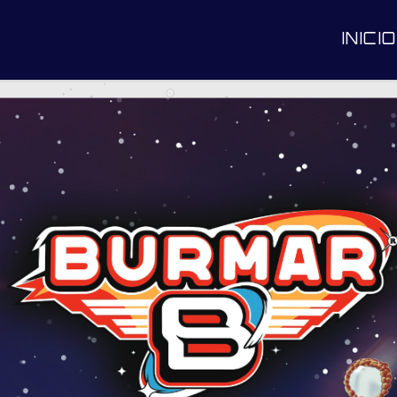
INICIO