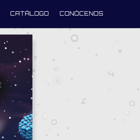
CATÁLOGO
CONÓCENOS