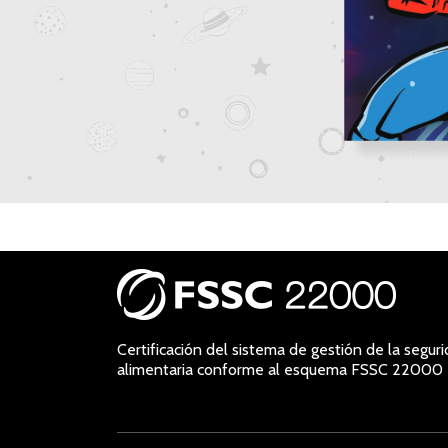
Certificación del sistema de gestión de la segur
alimentaria conforme al esquema FSSC 22000