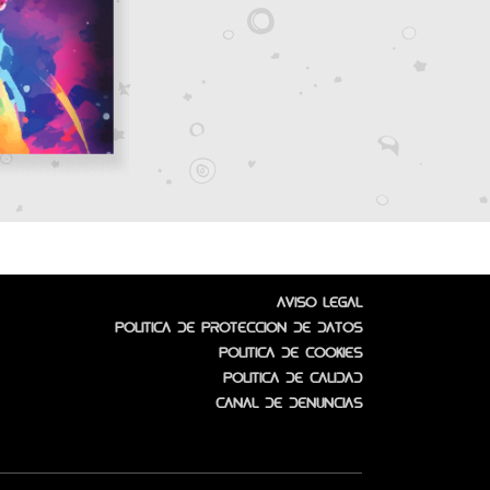
Aviso Legal
Política de protección de datos
Política de Cookies
Política de Calidad
Canal de denuncias