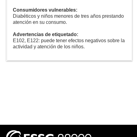
Consumidores vulnerables:
Diabéticos y niños menores de tres años prestando
atención en su consumo.
Advertencias de etiquetado:
E102, E122: puede tener efectos negativos sobre la
actividad y atención de los niños.