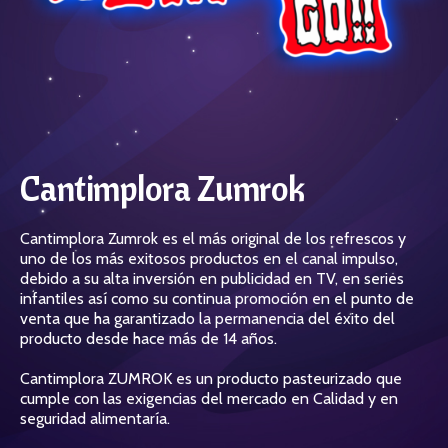
Cantimplora Zumrok
Cantimplora Zumrok es el más original de los refrescos y
uno de los más exitosos productos en el canal impulso,
debido a su alta inversión en publicidad en TV, en series
infantiles así como su continua promoción en el punto de
venta que ha garantizado la permanencia del éxito del
producto desde hace más de 14 años.
Cantimplora ZUMROK es un producto pasteurizado que
cumple con las exigencias del mercado en Calidad y en
seguridad alimentaría.