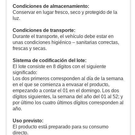
Condiciones de almacenamiento:
Conservar en lugar fresco, seco y protegido de la
luz.
Condiciones de transporte:
Durante el transporte, el vehículo debe estar en
unas condiciones higiénico – sanitarias correctas,
frescas y secas.
Sistema de codificación del lote:
El lote consiste en 8 dígitos con el siguiente
significado:
Los dos primeros corresponden al día de la semana
en el que se comienza a envasar el producto,
empezando a contar el 01 en el domingo. Los dos
dígitos siguientes, la semana del año del 01 al 52; y
por último los cuatro últimos dígitos corresponden al
año.
Uso previsto:
El producto está preparado para su consumo
directo.