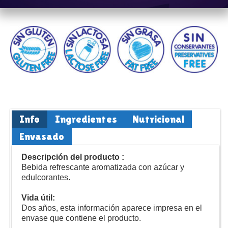
Info
Ingredientes
Nutricional
Envasado
Descripción del producto :
Bebida refrescante aromatizada con azúcar y
edulcorantes.
Vida útil:
Dos años, esta información aparece impresa en el
envase que contiene el producto.